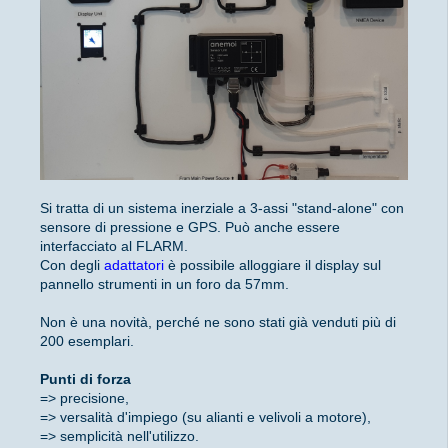
Si tratta di un sistema inerziale a 3-assi "stand-alone" con
sensore di pressione e GPS. Può anche essere
interfacciato al FLARM.
Con degli
adattatori
è possibile alloggiare il display sul
pannello strumenti in un foro da 57mm.
Non è una novità, perché ne sono stati già venduti più di
200 esemplari.
Punti di forza
=> precisione,
=> versalità d'impiego (su alianti e velivoli a motore),
=> semplicità nell'utilizzo.