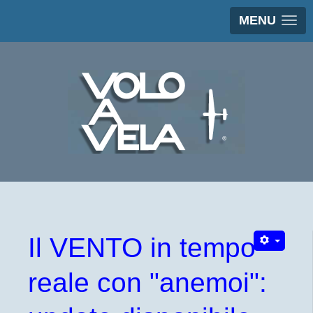
MENU
Il VENTO in tempo
reale con "anemoi":