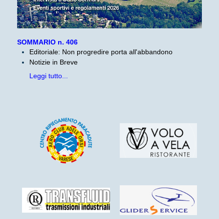
SOMMARIO n. 406
Editoriale: Non progredire porta all'abbandono
Notizie in Breve
Leggi tutto...