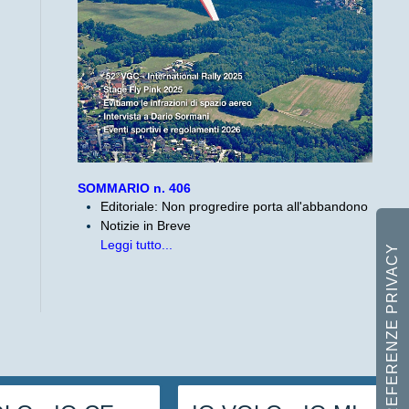
SOMMARIO n. 406
Editoriale: Non progredire porta all'abbandono
Notizie in Breve
Leggi tutto...