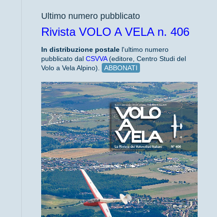
Ultimo numero pubblicato
Rivista VOLO A VELA n. 406
In distribuzione
postale
l'ultimo numero
pubblicato dal
CSVVA
(editore, Centro Studi del
Volo a Vela Alpino).
ABBONATI