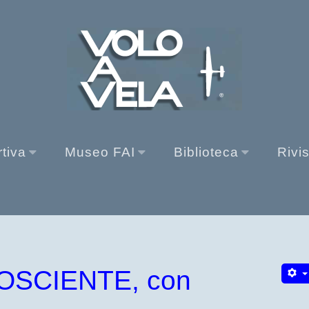
rtiva
Museo FAI
Biblioteca
Rivi
OSCIENTE, con