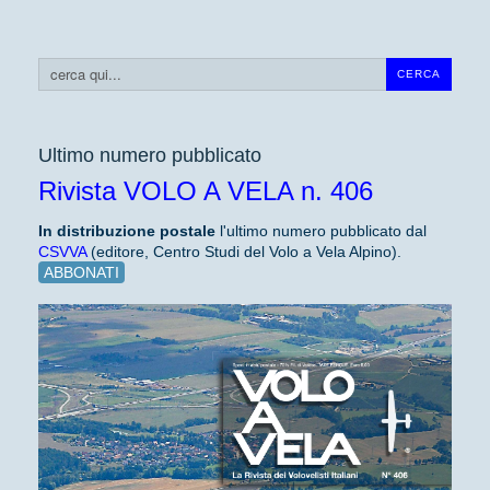
Cerca...
CERCA
Ultimo numero pubblicato
Rivista VOLO A VELA n. 406
In distribuzione
postale
l'ultimo numero pubblicato dal
CSVVA
(editore, Centro Studi del Volo a Vela Alpino).
ABBONATI