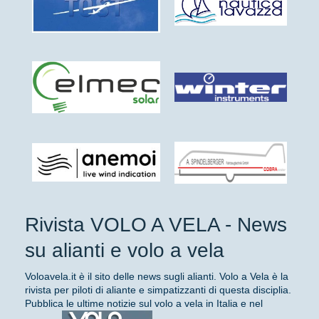
Rivista VOLO A VELA - News
su alianti e volo a vela
Voloavela.it è il sito delle news sugli alianti. Volo a Vela è la
rivista per piloti di aliante e simpatizzanti di questa disciplia.
Pubblica le ultime notizie sul volo a vela in Italia e nel