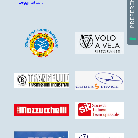
Leggi tutto...