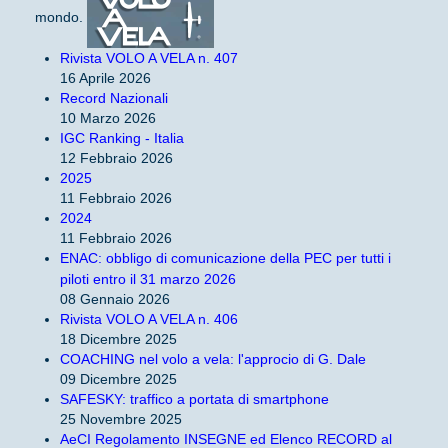
mondo.
Rivista VOLO A VELA n. 407
16 Aprile 2026
Record Nazionali
10 Marzo 2026
IGC Ranking - Italia
12 Febbraio 2026
2025
11 Febbraio 2026
2024
11 Febbraio 2026
ENAC: obbligo di comunicazione della PEC per tutti i
piloti entro il 31 marzo 2026
08 Gennaio 2026
Rivista VOLO A VELA n. 406
18 Dicembre 2025
COACHING nel volo a vela: l'approcio di G. Dale
09 Dicembre 2025
SAFESKY: traffico a portata di smartphone
25 Novembre 2025
AeCI Regolamento INSEGNE ed Elenco RECORD al