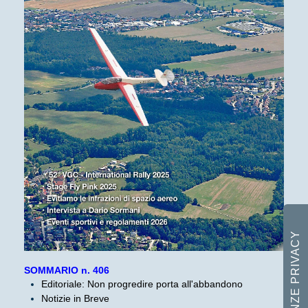
SOMMARIO n. 406
Editoriale: Non progredire porta all'abbandono
Notizie in Breve