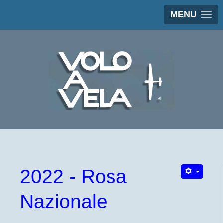
MENU
2022 - Rosa
Nazionale