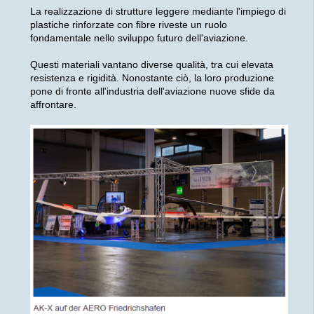
La realizzazione di strutture leggere mediante l'impiego di
plastiche rinforzate con fibre riveste un ruolo
fondamentale nello sviluppo futuro dell'aviazione.
Questi materiali vantano diverse qualità, tra cui elevata
resistenza e rigidità. Nonostante ciò, la loro produzione
pone di fronte all'industria dell'aviazione nuove sfide da
affrontare.