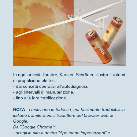
In ogni articolo l'autore, Karsten Schröder, illustra i sistemi
di propulsione elettrici:
- dai concetti operativi all’autodiagnosi,
- agli intervalli di manutenzione,
- fino alla loro certificazione.
NOTA
-
i testi sono in tedesco, ma facilmente traducibili in
italiano tramite p.es. il traduttore del browser web di
Google.
Da "Google Chrome":
- scegli in alto a destra "Apri menu impostazioni" e