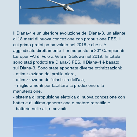
Il Diana-4 è un'ulteriore evoluzione del Diana-3, un aliante
di 18 metri di nuova concezione con propulsione FES, il
cui primo prototipo ha volato nel 2018 e che si è
aggiudicato direttamente il primo posto ai 20° Campionati
Europei FAI di Volo a Vela in Stalowa nel 2019. In totale
sono stati prodotti tre Diana-3 FES. Il Diana-4 è basato
sul Diana-3. Sono state apportate diverse ottimizzazioni:
- ottimizzazione del profilo alare,
- ottimizzazione dell'elasticità dell'ala,
- miglioramenti per facilitare la produzione e la
manutenzione,
- sistema di propulsione elettrica di nuova concezione con
batterie di ultima generazione e motore retrattile e
- batterie nelle ali, rimovibili.