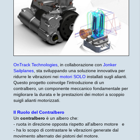
OnTrack Technologies
, in collaborazione con
Jonker
Sailplanes
, sta sviluppando una soluzione innovativa per
ridurre le vibrazioni nei
motori SOLO
installati sugli alianti.
Questo progetto coinvolge l'introduzione di un
contralbero, un componente meccanico fondamentale per
migliorare la durata e le prestazioni dei motori a scoppio
suigli alianti motorizzati.
Il Ruolo del Contralbero
Un
contralbero
è un albero che:
- ruota in direzione opposta rispetto all'albero motore e
- ha lo scopo di contrastare le vibrazioni generate dal
movimento alternato dei pistoni del motore.