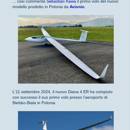
... così commenta
Sebastian Kawa
il primo volo del nuovo
modello prodotto in Polonia da
Avionic
.
L'11 settembre 2024, il nuovo Diana 4 ER ha compiuto
con successo il suo primo volo presso l'aeroporto di
Bielsko-Biala in Polonia.