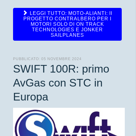
LEGGI TUTTO: MOTO-ALIANTI: II
PROGETTO CONTRALBERO PER I
MOTORI SOLO DI ON TRACK
TECHNOLOGIES E JONKER
SAILPLANES
PUBBLICATO: 05 NOVEMBRE 2024
SWIFT 100R: primo
AvGas con STC in
Europa