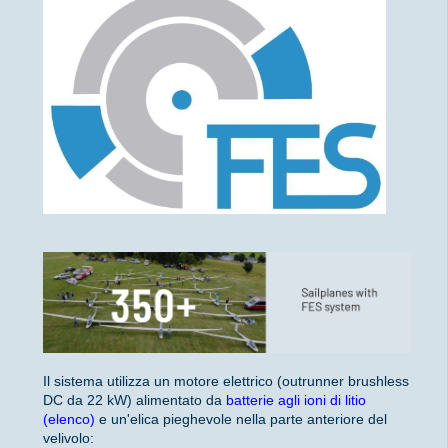
Il sistema utilizza un motore elettrico (outrunner brushless
DC da 22 kW) alimentato da
batterie agli ioni di litio
(elenco)
e un'elica pieghevole nella parte anteriore del
velivolo: