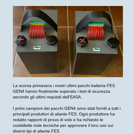
La scorsa primavera i nostri ultimi pacchi batteria FES
GEN4 hanno finalmente superato i test di sicurezza
secondo gli ultimi requisiti dell'EASA.
I primi campioni dei pacchi GEN4 sono stati forniti a tutti i
principali produttori di aliante FES. Ogni produttore ha
redatto rapporti di prova di volo e ha richiesto le
cosiddette note tecniche per approvare il loro uso sui
diversi tipi di aliante FES.