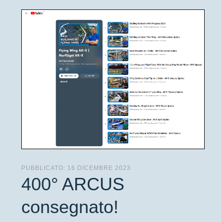
PUBBLICATO: 16 DICEMBRE 2023
400° ARCUS
consegnato!