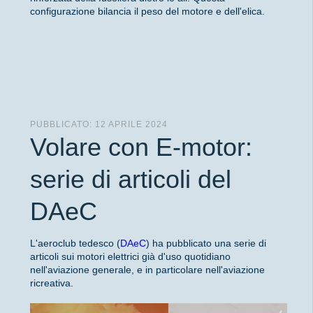
configurazione bilancia il peso del motore e dell'elica.
PUBBLICATO: 12 APRILE 2024
Volare con E-motor:
serie di articoli del
DAeC
L'aeroclub tedesco (
DAeC
) ha pubblicato una serie di
articoli sui motori elettrici già d'uso quotidiano
nell'aviazione generale, e in particolare nell'aviazione
ricreativa.