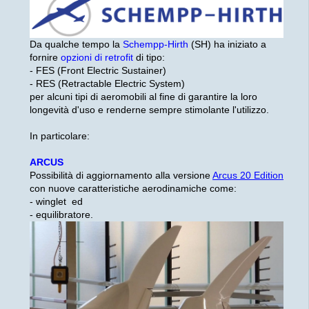
Da qualche tempo la
Schempp-Hirth
(SH) ha iniziato a
fornire
opzioni di retrofit
di tipo:
- FES (Front Electric Sustainer)
- RES (Retractable Electric System)
per alcuni tipi di aeromobili al fine di garantire la loro
longevità d'uso e renderne sempre stimolante l'utilizzo.
In particolare:
ARCUS
Possibilità di aggiornamento alla versione
Arcus 20 Edition
con nuove caratteristiche aerodinamiche come:
- winglet ed
- equilibratore.