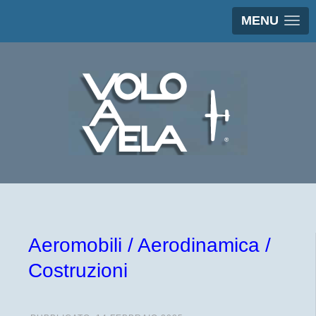
MENU
Aeromobili / Aerodinamica /
Costruzioni