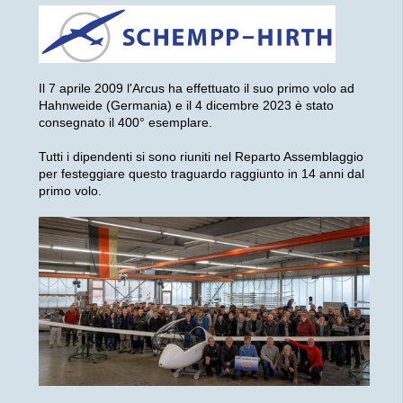
Il 7 aprile 2009 l'Arcus ha effettuato il suo primo volo ad
Hahnweide (Germania) e il 4 dicembre 2023 è stato
consegnato il 400° esemplare.
Tutti i dipendenti si sono riuniti nel Reparto Assemblaggio
per festeggiare questo traguardo raggiunto in 14 anni dal
primo volo.