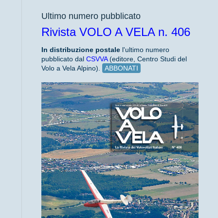
Ultimo numero pubblicato
Rivista VOLO A VELA n. 406
In distribuzione
postale
l'ultimo numero
pubblicato dal
CSVVA
(editore, Centro Studi del
Volo a Vela Alpino).
ABBONATI