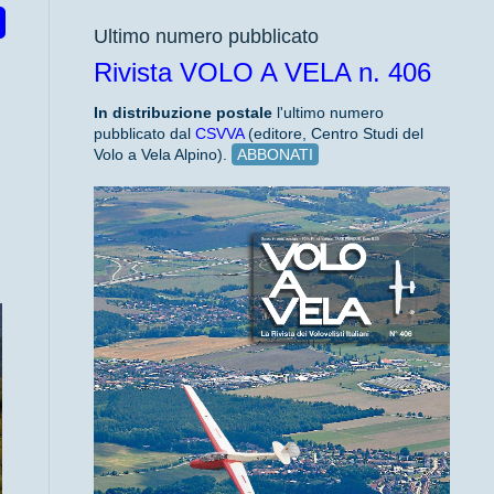
Ultimo numero pubblicato
Rivista VOLO A VELA n. 406
In distribuzione
postale
l'ultimo numero
pubblicato dal
CSVVA
(editore, Centro Studi del
Volo a Vela Alpino).
ABBONATI