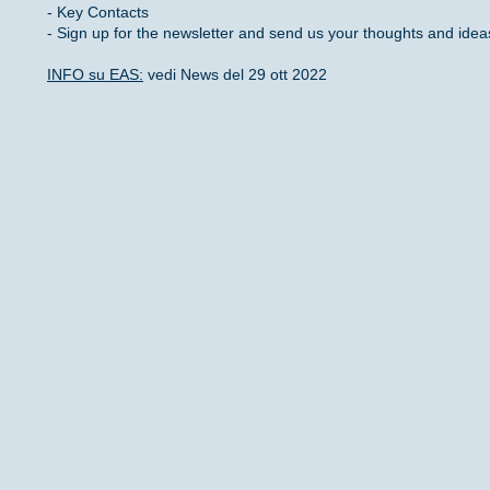
- Key Contacts
- Sign up for the newsletter and send us your thoughts and idea
INFO su EAS:
vedi News del 29 ott 2022