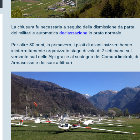
La chiusura fu necessaria a seguito della dismissione da parte
dei militari e automatica
declassazione
in prato normale.
Per oltre 30 anni, in primavera, i piloti di alianti svizzeri hanno
ininterrottamente organizzato stage di volo di 2 settimane sul
versante sud delle Alpi grazie al sostegno dei Comuni limitrofi, di
Armasuisse e dei suoi affittuari.