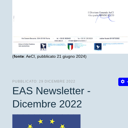
(
fonte
: AeCI, pubblicato 21 giugno 2024)
PUBBLICATO: 29 DICEMBRE 2022
EAS Newsletter -
Dicembre 2022