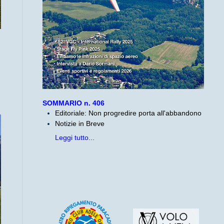
SOMMARIO n. 406
Editoriale: Non progredire porta all'abbandono
Notizie in Breve
Leggi tutto...