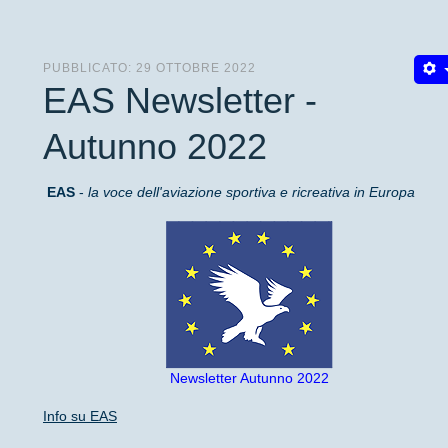
PUBBLICATO: 29 OTTOBRE 2022
EAS Newsletter -
Autunno 2022
EAS
-
la voce dell'aviazione sportiva e ricreativa in Europa
Newsletter Autunno 2022
Info su EAS