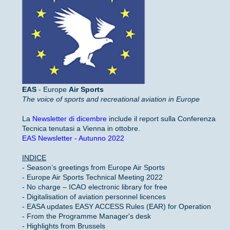
EAS
- Europe
Air Sports
The voice of sports and recreational aviation in Europe
La
Newsletter di dicembre
include il report sulla Conferenza
Tecnica tenutasi a Vienna in ottobre.
EAS Newsletter - Autunno 2022
INDICE
- Season’s greetings from Europe Air Sports
- Europe Air Sports Technical Meeting 2022
- No charge – ICAO electronic library for free
- Digitalisation of aviation personnel licences
- EASA updates EASY ACCESS Rules (EAR) for Operation
- From the Programme Manager's desk
- Highlights from Brussels