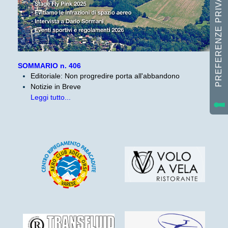
SOMMARIO n. 406
Editoriale: Non progredire porta all'abbandono
Notizie in Breve
Leggi tutto...