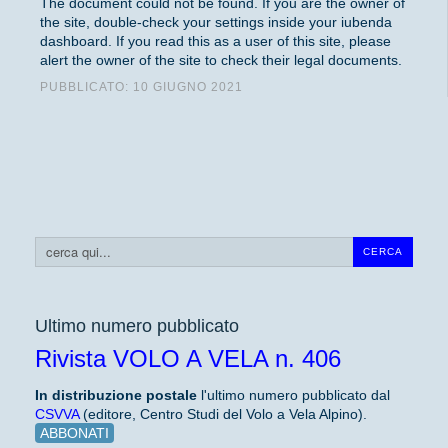
The document could not be found. If you are the owner of
the site, double-check your settings inside your iubenda
dashboard. If you read this as a user of this site, please
alert the owner of the site to check their legal documents.
PUBBLICATO: 10 GIUGNO 2021
Cerca...
CERCA
Ultimo numero pubblicato
Rivista VOLO A VELA n. 406
In distribuzione
postale
l'ultimo numero pubblicato dal
CSVVA
(editore, Centro Studi del Volo a Vela Alpino).
ABBONATI