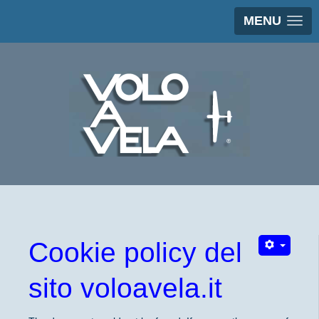
MENU
Cookie policy del
sito voloavela.it