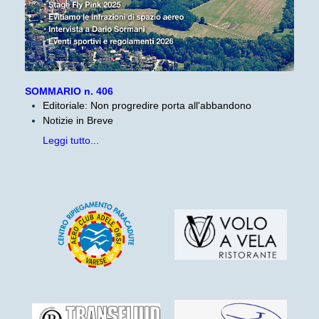
SOMMARIO n. 406
Editoriale: Non progredire porta all'abbandono
Notizie in Breve
Leggi tutto...