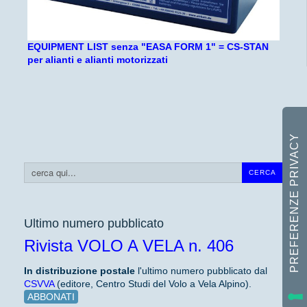
EQUIPMENT LIST senza "EASA FORM 1" = CS-STAN
per alianti e alianti motorizzati
Cerca...
CERCA
Ultimo numero pubblicato
Rivista VOLO A VELA n. 406
In distribuzione
postale
l'ultimo numero pubblicato dal
CSVVA
(editore, Centro Studi del Volo a Vela Alpino).
ABBONATI