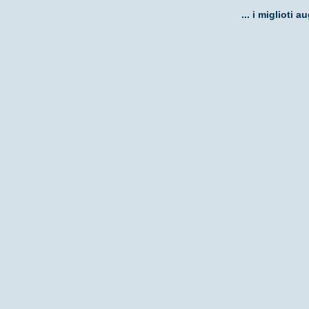
... i miglioti 