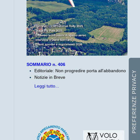
SOMMARIO n. 406
Editoriale: Non progredire porta all'abbandono
Notizie in Breve
Leggi tutto...