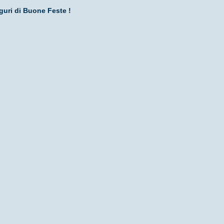
auguri di Buone Feste !