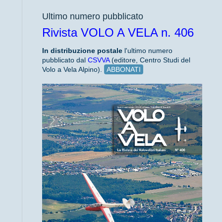
Ultimo numero pubblicato
Rivista VOLO A VELA n. 406
In distribuzione
postale
l'ultimo numero
pubblicato dal
CSVVA
(editore, Centro Studi del
Volo a Vela Alpino).
ABBONATI