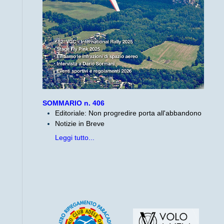
SOMMARIO n. 406
Editoriale: Non progredire porta all'abbandono
Notizie in Breve
Leggi tutto...