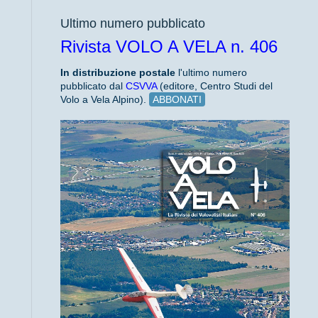
Ultimo numero pubblicato
Rivista VOLO A VELA n. 406
In distribuzione
postale
l'ultimo numero
pubblicato dal
CSVVA
(editore, Centro Studi del
Volo a Vela Alpino).
ABBONATI