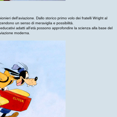
ionieri dell'aviazione. Dallo storico primo volo dei fratelli Wright al
cendono un senso di meraviglia e possibilità.
ducativi adatti all'età possono approfondire la scienza alla base del
'aviazione moderna.