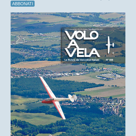
ABBONATI