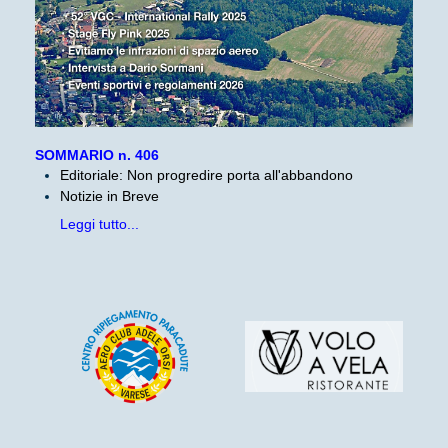
SOMMARIO n. 406
Editoriale: Non progredire porta all'abbandono
Notizie in Breve
Leggi tutto...