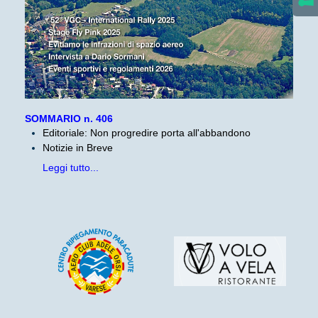
SOMMARIO n. 406
Editoriale: Non progredire porta all'abbandono
Notizie in Breve
Leggi tutto...