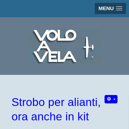
MENU
Strobo per alianti,
ora anche in kit