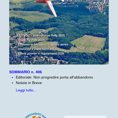
SOMMARIO n. 406
Editoriale: Non progredire porta all'abbandono
Notizie in Breve
Leggi tutto...