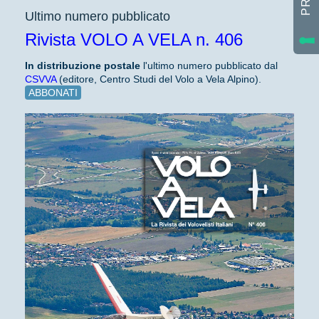
Ultimo numero pubblicato
Rivista VOLO A VELA n. 406
In distribuzione
postale
l'ultimo numero pubblicato dal
CSVVA
(editore, Centro Studi del Volo a Vela Alpino).
ABBONATI