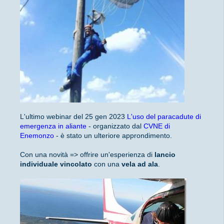
L'ultimo webinar del 25 gen 2023
L'uso del paracadute di
emergenza in aliante
- organizzato dal
CVNE di
Enemonzo
- è stato un ulteriore approndimento.
Con una novità => offrire un'esperienza di
lancio
individuale vincolato
con una
vela ad ala
.