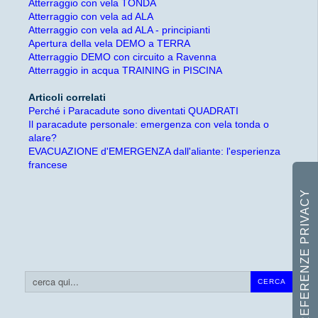
Atterraggio con vela TONDA
Atterraggio con vela ad ALA
Atterraggio con vela ad ALA - principianti
Apertura della vela DEMO a TERRA
Atterraggio DEMO con circuito a Ravenna
Atterraggio in acqua TRAINING in PISCINA
Articoli correlati
Perché i Paracadute sono diventati QUADRATI
Il paracadute personale: emergenza con vela tonda o
alare?
EVACUAZIONE d'EMERGENZA dall'aliante: l'esperienza
francese
Cerca...
CERCA