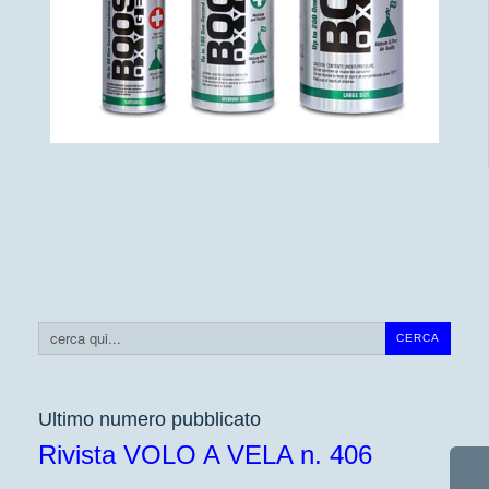
Cerca...
CERCA
Ultimo numero pubblicato
Rivista VOLO A VELA n. 406