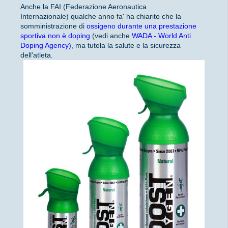
Anche la FAI (Federazione Aeronautica
Internazionale) qualche anno fa' ha chiarito che la
somministrazione di
ossigeno durante una prestazione
sportiva non è doping
(vedi anche
WADA - World Anti
Doping Agency)
, ma tutela la salute e la sicurezza
dell'atleta.