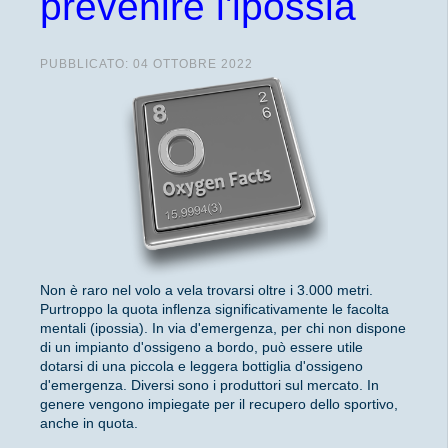
prevenire l'ipossia
PUBBLICATO: 04 OTTOBRE 2022
Non è raro nel volo a vela trovarsi oltre i 3.000 metri.
Purtroppo la quota inflenza significativamente le facolta
mentali (ipossia). In via d'emergenza, per chi non dispone
di un impianto d'ossigeno a bordo, può essere utile
dotarsi di una piccola e leggera bottiglia d'ossigeno
d'emergenza. Diversi sono i produttori sul mercato. In
genere vengono impiegate per il recupero dello sportivo,
anche in quota.