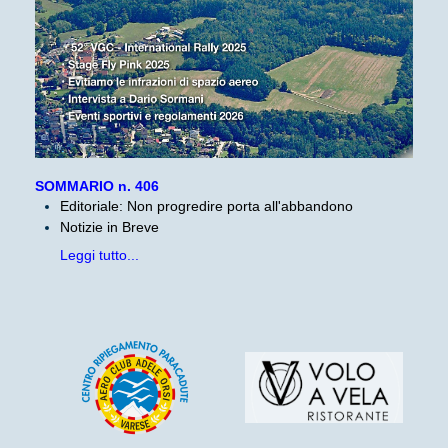
SOMMARIO n. 406
Editoriale: Non progredire porta all'abbandono
Notizie in Breve
Leggi tutto...