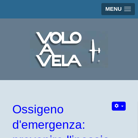
MENU
Ossigeno
d'emergenza: