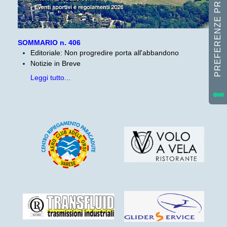
SOMMARIO n. 406
Editoriale: Non progredire porta all'abbandono
Notizie in Breve
Leggi tutto...