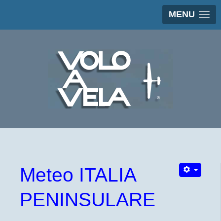
MENU
Meteo ITALIA
PENINSULARE