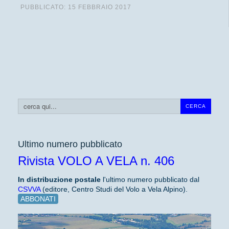
PUBBLICATO: 15 FEBBRAIO 2017
Cerca...
CERCA
Ultimo numero pubblicato
Rivista VOLO A VELA n. 406
In distribuzione
postale
l'ultimo numero pubblicato dal
CSVVA
(editore, Centro Studi del Volo a Vela Alpino).
ABBONATI