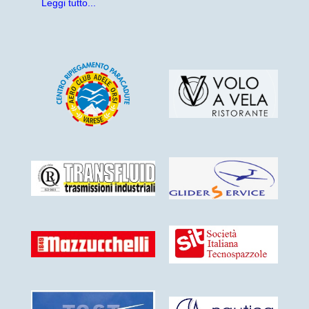
Leggi tutto...