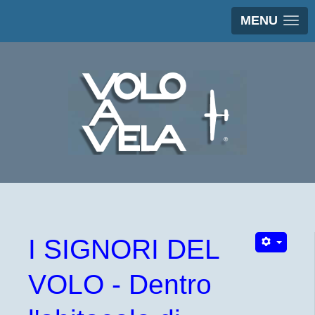
MENU
I SIGNORI DEL
VOLO - Dentro