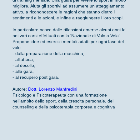
migliore. Aiuta gli sportivi ad assumere un atteggiamento
attivo, a ricononoscere le ragioni che stanno dietro i
sentimenti e le azioni, e infine a raggiungere i loro scopi.
In particolare nasce dalle riflessioni emerse alcuni anni fa'
nei vari corsi effettuati con la 'Nazionale di Volo a Vela'.
Propone idee ed esercizi mentali adatti per ogni fase del
volo:
- dalla preparazione della macchina,
- all'attesa,
- al decollo,
- alla gara,
- al recupero post gara.
Autore:
Dott. Lorenzo Manfredini
Psicologo e Psicoterapeuta con una formazione
nell’ambito dello sport, della crescita personale, del
counseling e della psicoterapia corporea e cognitiva