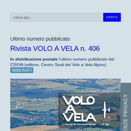
Cerca...
CERCA
Ultimo numero pubblicato
Rivista VOLO A VELA n. 406
In distribuzione
postale
l'ultimo numero pubblicato dal
CSVVA
(editore, Centro Studi del Volo a Vela Alpino).
ABBONATI