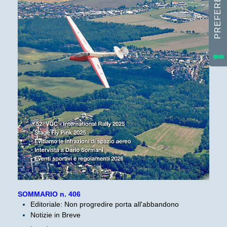
SOMMARIO n. 406
Editoriale: Non progredire porta all'abbandono
Notizie in Breve