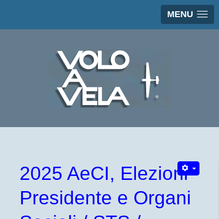
MENU
2025 AeCI, Elezioni
Presidente e Organi