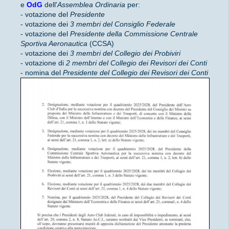
e
OdG
dell'
Assemblea Ordinaria
per:
- votazione del
Presidente
- votazione dei
3 membri del Consiglio Federale
- votazione del
Presidente della Commissione Centrale
Sportiva Aeronautica
(CCSA)
- votazione dei
3 membri del Collegio dei Probiviri
- votazione di
2 membri del Collegio dei Revisori dei Conti
- nomina del
Presidente del Collegio dei Revisori dei Conti