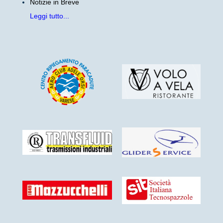
Notizie in Breve
Leggi tutto...