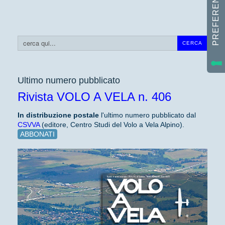
Cerca...
CERCA
Ultimo numero pubblicato
Rivista VOLO A VELA n. 406
In distribuzione
postale
l'ultimo numero pubblicato dal
CSVVA
(editore, Centro Studi del Volo a Vela Alpino).
ABBONATI