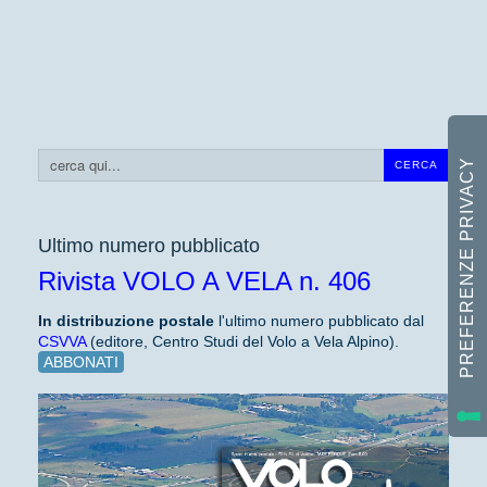
Cerca...
CERCA
Ultimo numero pubblicato
Rivista VOLO A VELA n. 406
In distribuzione
postale
l'ultimo numero pubblicato dal
CSVVA
(editore, Centro Studi del Volo a Vela Alpino).
ABBONATI