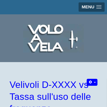
MENU
Velivoli D-XXXX vs
Tassa sull'uso delle