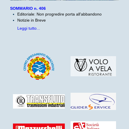
SOMMARIO n. 406
Editoriale: Non progredire porta all'abbandono
Notizie in Breve
Leggi tutto...