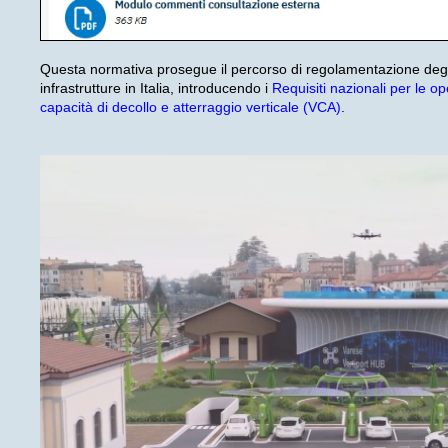
Questa normativa prosegue il percorso di regolamentazione deg
infrastrutture in Italia, introducendo i
Requisiti nazionali per le op
capacità di decollo e atterraggio verticale (VCA)
.