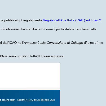
e pubblicato il regolamento
Regole dell'Aria Italia (RAIT) ed.4 rev.2
.
 circolazione che stabiliscono come il pilota debba regolarsi nella
 dall’ICAO nell’
Annesso 2 alla Convenzione di Chicago
(Rules of the
’Aria sono uguali in tutta l’Unione europea.