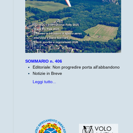
SOMMARIO n. 406
Editoriale: Non progredire porta all'abbandono
Notizie in Breve
Leggi tutto...