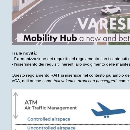
Tra le
novità
:
- l' armonizzazione dei requisiti del regolamento con i contenuti
- l'inserimento dei requisiti inerenti allo svolgimento delle manife
Questo regolamento RAIT si inserisce nel contesto più ampio de
VCA, noti anche come
taxi volanti
o
droni con passeggeri
, come 