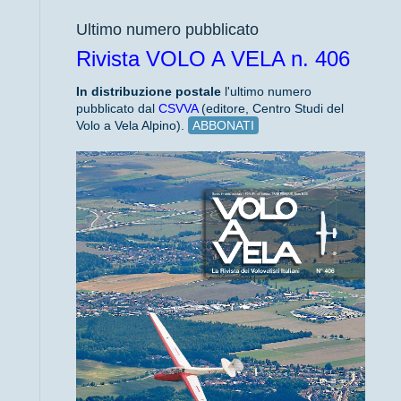
Ultimo numero pubblicato
Rivista VOLO A VELA n. 406
In distribuzione
postale
l'ultimo numero
pubblicato dal
CSVVA
(editore, Centro Studi del
Volo a Vela Alpino).
ABBONATI