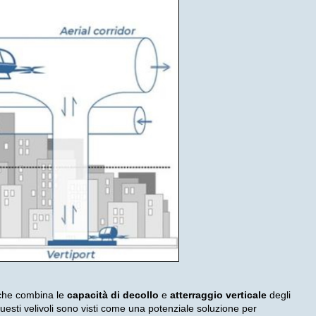
he combina le
capacità di decollo
e
atterraggio verticale
degli
 Questi velivoli sono visti come una potenziale soluzione per