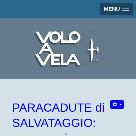
MENU
PARACADUTE di
SALVATAGGIO: