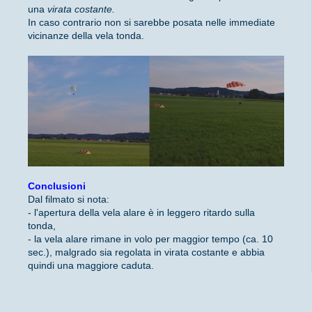
una
virata costante.
In caso contrario non si sarebbe posata nelle immediate
vicinanze della vela tonda.
Conclusioni
Dal filmato si nota:
- l'apertura della vela alare è in leggero ritardo sulla
tonda,
- la vela alare rimane in volo per maggior tempo (ca. 10
sec.), malgrado sia regolata in virata costante e abbia
quindi una maggiore caduta.