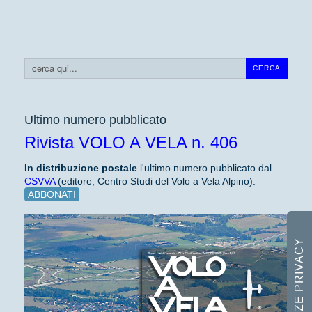
Cerca...
CERCA
Ultimo numero pubblicato
Rivista VOLO A VELA n. 406
In distribuzione
postale
l'ultimo numero pubblicato dal
CSVVA
(editore, Centro Studi del Volo a Vela Alpino).
ABBONATI