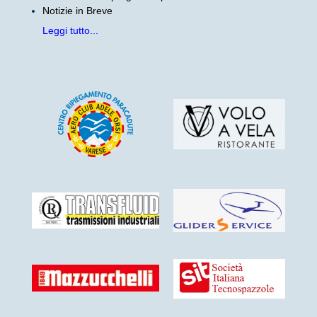
Notizie in Breve
Leggi tutto...