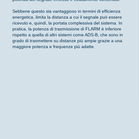
Sebbene questo sia vantaggioso in termini di efficienza
energetica, limita la distanza a cui il segnale può essere
ricevuto e, quindi, la portata complessiva del sistema. In
pratica, la potenza di trasmissione di FLARM è inferiore
rispetto a quella di altri sistemi come ADS-B, che sono in
grado di trasmettere su distanze più ampie grazie a una
maggiore potenza e frequenze più adatte.