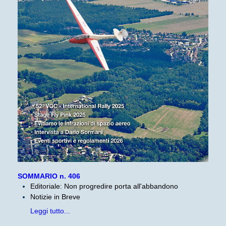
SOMMARIO n. 406
Editoriale: Non progredire porta all'abbandono
Notizie in Breve
Leggi tutto...