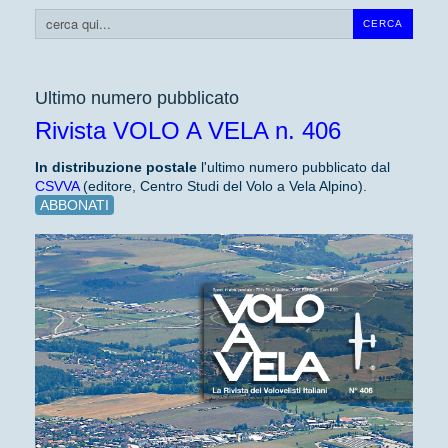
Cerca...
CERCA
Ultimo numero pubblicato
Rivista VOLO A VELA n. 406
In distribuzione
postale
l'ultimo numero pubblicato dal
CSVVA
(editore, Centro Studi del Volo a Vela Alpino).
ABBONATI