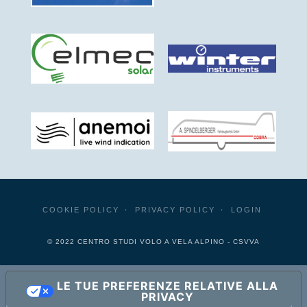
COOKIE POLICY
PRIVACY POLICY
LOGIN
© 2022 CENTRO STUDI VOLO A VELA ALPINO - CSVVA
LE TUE PREFERENZE RELATIVE ALLA
PRIVACY