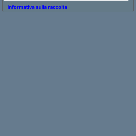
Informativa sulla raccolta