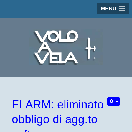
MENU
FLARM: eliminato
obbligo di agg.to