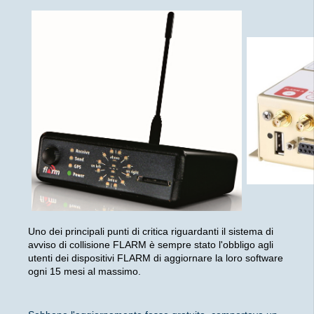
Uno dei principali punti di critica riguardanti il sistema di
avviso di collisione FLARM è sempre stato l'obbligo agli
utenti dei dispositivi FLARM di aggiornare la loro software
ogni 15 mesi al massimo.