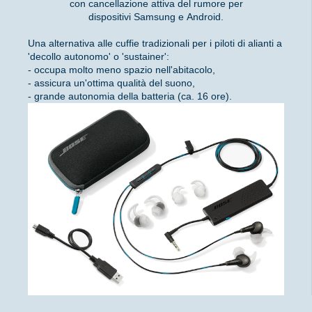
con cancellazione attiva del rumore per
dispositivi Samsung e Android.
Una alternativa alle cuffie tradizionali per i piloti di alianti a
'decollo autonomo' o 'sustainer':
- occupa molto meno spazio nell'abitacolo,
- assicura un'ottima qualità del suono,
- grande autonomia della batteria (ca. 16 ore).