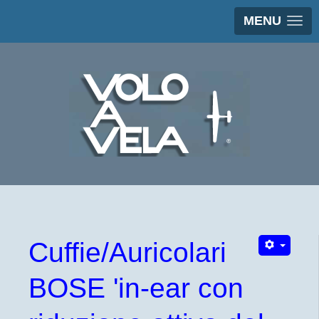
MENU
Cuffie/Auricolari
BOSE 'in-ear con