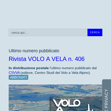
Cerca...
CERCA
Ultimo numero pubblicato
Rivista VOLO A VELA n. 406
In distribuzione
postale
l'ultimo numero pubblicato dal
CSVVA
(editore, Centro Studi del Volo a Vela Alpino).
ABBONATI