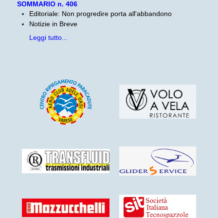
SOMMARIO n. 406
Editoriale: Non progredire porta all'abbandono
Notizie in Breve
Leggi tutto...