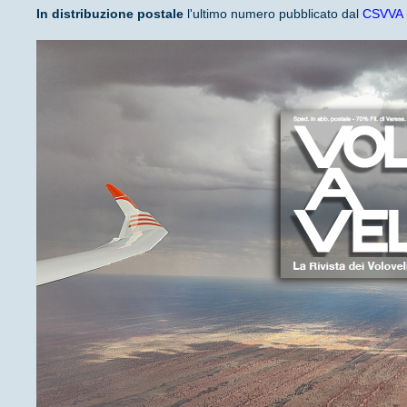
In distribuzione
postale
l'ultimo numero pubblicato dal
CSVVA