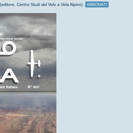
(editore, Centro Studi del Volo a Vela Alpino).
ABBONATI