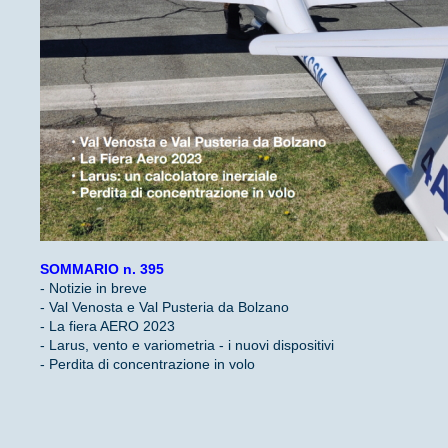
SOMMARIO n. 395
- Notizie in breve
- Val Venosta e Val Pusteria da Bolzano
- La fiera AERO 2023
- Larus, vento e variometria - i nuovi dispositivi
- Perdita di concentrazione in volo