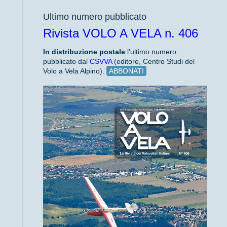
Ultimo numero pubblicato
Rivista VOLO A VELA n. 406
In distribuzione
postale
l'ultimo numero
pubblicato dal
CSVVA
(editore, Centro Studi del
Volo a Vela Alpino).
ABBONATI