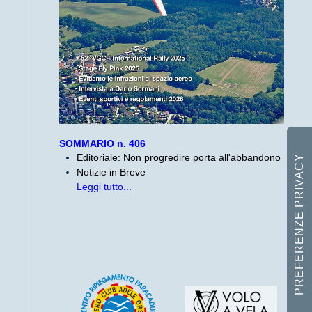
SOMMARIO n. 406
Editoriale: Non progredire porta all'abbandono
Notizie in Breve
Leggi tutto...