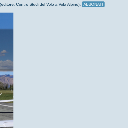
(editore, Centro Studi del Volo a Vela Alpino).
ABBONATI