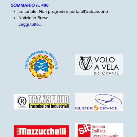
SOMMARIO n. 406
Editoriale: Non progredire porta all'abbandono
Notizie in Breve
Leggi tutto...