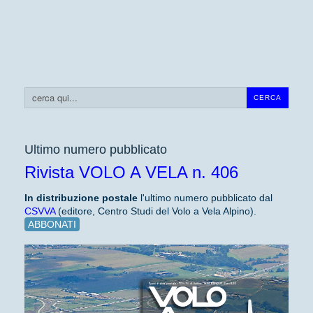
Cerca...
CERCA
Ultimo numero pubblicato
Rivista VOLO A VELA n. 406
In distribuzione
postale
l'ultimo numero pubblicato dal
CSVVA
(editore, Centro Studi del Volo a Vela Alpino).
ABBONATI