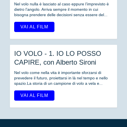
Nel volo nulla è lasciato al caso eppure l’imprevisto è
dietro l’angolo. Arriva sempre il momento in cui
bisogna prendere delle decisioni senza essere del...
VAI AL FILM
IO VOLO - 1. IO LO POSSO
CAPIRE, con Alberto Sironi
Nel volo come nella vita è importante sforzarsi di
prevedere il futuro, proiettarsi in là nel tempo e nello
spazio.La storia di un campione di volo a vela e...
VAI AL FILM