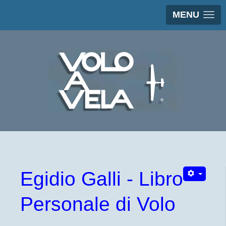
MENU
Egidio Galli - Libro
Personale di Volo