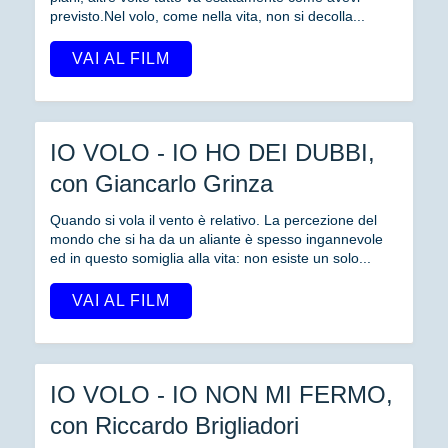
previsto.Nel volo, come nella vita, non si decolla...
VAI AL FILM
IO VOLO - IO HO DEI DUBBI,
con Giancarlo Grinza
Quando si vola il vento è relativo. La percezione del
mondo che si ha da un aliante è spesso ingannevole
ed in questo somiglia alla vita: non esiste un solo...
VAI AL FILM
IO VOLO - IO NON MI FERMO,
con Riccardo Brigliadori